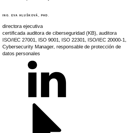
ING. EVA HLUŠKOVÁ, PHD.
directora ejecutiva
certificada auditora de ciberseguridad (KB), auditora
ISO/IEC 27001, ISO 9001, ISO 22301, ISO/IEC 20000-1,
Cybersecurity Manager, responsable de protección de
datos personales