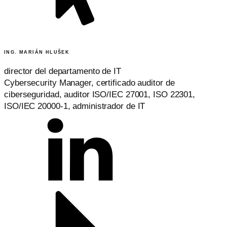
ING. MARIÁN HLUŠEK
director del departamento de IT
Cybersecurity Manager, certificado auditor de
ciberseguridad, auditor ISO/IEC 27001, ISO 22301,
ISO/IEC 20000-1, administrador de IT