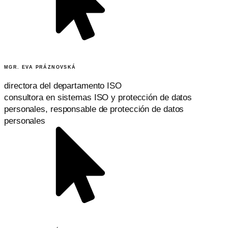
MGR. EVA PRÁZNOVSKÁ
directora del departamento ISO
consultora en sistemas ISO y protección de datos
personales, responsable de protección de datos
personales