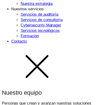
Nuestra estrategia
Nuestros servicios
Servicios de auditoría
Servicios de consultoría
Cybersecurity Manager
Servicios tecnológicos
Formación
Contacto
Nuestro equipo
Personas que crean y avanzan nuestras soluciones