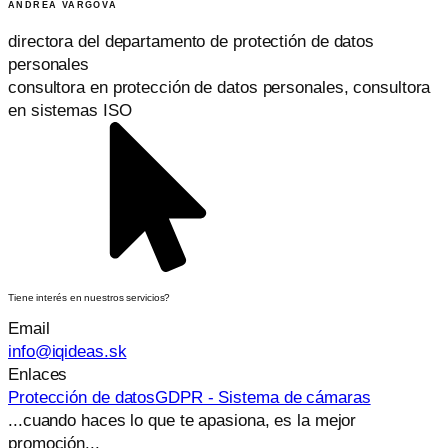
ANDREA VARGOVÁ
directora del departamento de protectión de datos
personales
consultora en protección de datos personales, consultora
en sistemas ISO
Tiene interés en nuestros servicios?
Email
info@iqideas.sk
Enlaces
Protección de datos
GDPR - Sistema de cámaras
...cuando haces lo que te apasiona, es la mejor
promoción...