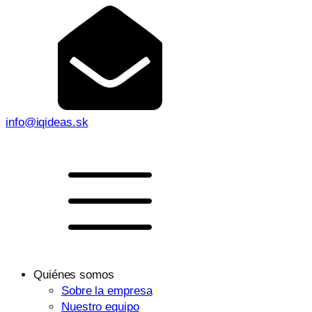
info@iqideas.sk
Quiénes somos
Sobre la empresa
Nuestro equipo