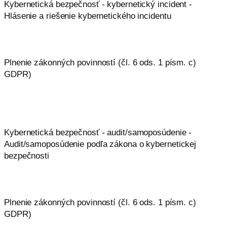
Kybernetická bezpečnosť - kybernetický incident -
Hlásenie a riešenie kybernetického incidentu
Plnenie zákonných povinností (čl. 6 ods. 1 písm. c)
GDPR)
Kybernetická bezpečnosť - audit/samoposúdenie -
Audit/samoposúdenie podľa zákona o kybernetickej
bezpečnosti
Plnenie zákonných povinností (čl. 6 ods. 1 písm. c)
GDPR)