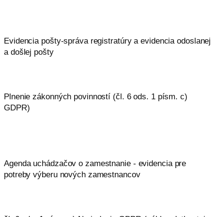
Evidencia pošty-správa registratúry a evidencia odoslanej
a došlej pošty
Plnenie zákonných povinností (čl. 6 ods. 1 písm. c)
GDPR)
Agenda uchádzačov o zamestnanie - evidencia pre
potreby výberu nových zamestnancov