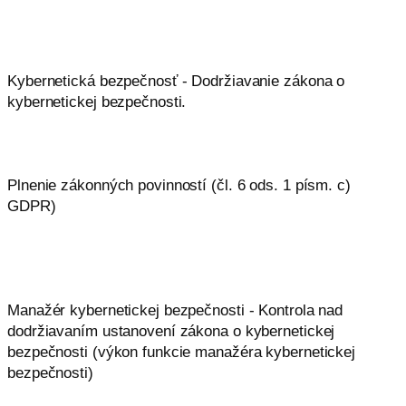
Kybernetická bezpečnosť - Dodržiavanie zákona o
kybernetickej bezpečnosti.
Plnenie zákonných povinností (čl. 6 ods. 1 písm. c)
GDPR)
Manažér kybernetickej bezpečnosti - Kontrola nad
dodržiavaním ustanovení zákona o kybernetickej
bezpečnosti (výkon funkcie manažéra kybernetickej
bezpečnosti)