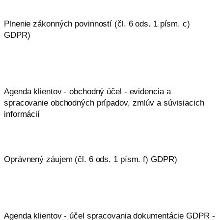
Plnenie zákonných povinností (čl. 6 ods. 1 písm. c)
GDPR)
Agenda klientov - obchodný účel - evidencia a
spracovanie obchodných prípadov, zmlúv a súvisiacich
informácií
Oprávnený záujem (čl. 6 ods. 1 písm. f) GDPR)
Agenda klientov - účel spracovania dokumentácie GDPR -