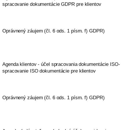
spracovanie dokumentácie GDPR pre klientov
Oprávnený záujem (čl. 6 ods. 1 písm. f) GDPR)
Agenda klientov - účel spracovania dokumentácie ISO-
spracovanie ISO dokumentácie pre klientov
Oprávnený záujem (čl. 6 ods. 1 písm. f) GDPR)