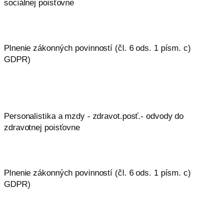
sociálnej poisťovne
Plnenie zákonných povinností (čl. 6 ods. 1 písm. c)
GDPR)
Personalistika a mzdy - zdravot.posť.- odvody do
zdravotnej poisťovne
Plnenie zákonných povinností (čl. 6 ods. 1 písm. c)
GDPR)