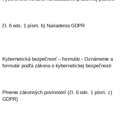
čl. 6 ods. 1 písm. b) Nariadenia GDPR
Kybernetická bezpečnosť – formulár - Oznámenie a
formulár podľa zákona o kybernetickej bezpečnosti
Plnenie zákonných povinností (čl. 6 ods. 1 písm. c)
GDPR)