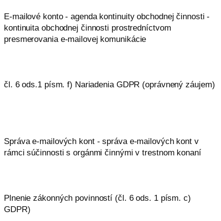
E-mailové konto - agenda kontinuity obchodnej činnosti -
kontinuita obchodnej činnosti prostredníctvom
presmerovania e-mailovej komunikácie
čl. 6 ods.1 písm. f) Nariadenia GDPR (oprávnený záujem)
Správa e-mailových kont - správa e-mailových kont v
rámci súčinnosti s orgánmi činnými v trestnom konaní
Plnenie zákonných povinností (čl. 6 ods. 1 písm. c)
GDPR)