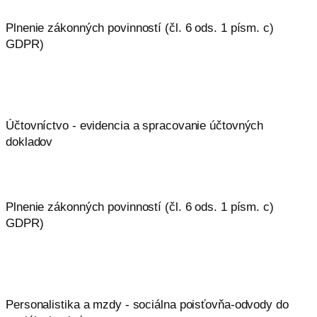
Plnenie zákonných povinností (čl. 6 ods. 1 písm. c)
GDPR)
Účtovníctvo - evidencia a spracovanie účtovných
dokladov
Plnenie zákonných povinností (čl. 6 ods. 1 písm. c)
GDPR)
Personalistika a mzdy - sociálna poisťovňa-odvody do