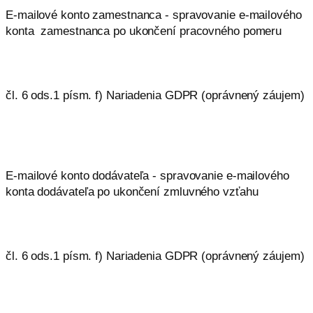
E-mailové konto zamestnanca - spravovanie e-mailového
konta zamestnanca po ukončení pracovného pomeru
čl. 6 ods.1 písm. f) Nariadenia GDPR (oprávnený záujem)
E-mailové konto dodávateľa - spravovanie e-mailového
konta dodávateľa po ukončení zmluvného vzťahu
čl. 6 ods.1 písm. f) Nariadenia GDPR (oprávnený záujem)