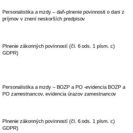
Personalistika a mzdy – daň-plnenie povinnosti o dani z
príjmov v znení neskorších predpisov
Plnenie zákonných povinností (čl. 6 ods. 1 písm. c)
GDPR)
Personalistika a mzdy – BOZP a PO -evidencia BOZP a
PO zamestnancov, evidencia úrazov zamestnancov
Plnenie zákonných povinností (čl. 6 ods. 1 písm. c)
GDPR)