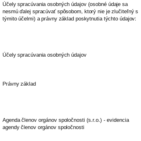
Účely spracúvania osobných údajov (osobné údaje sa
nesmú ďalej spracúvať spôsobom, ktorý nie je zlučiteľný s
týmito účelmi) a právny základ poskytnutia týchto údajov:
Účely spracúvania osobných údajov
Právny základ
Agenda členov orgánov spoločnosti (s.r.o.) - evidencia
agendy členov orgánov spoločnosti