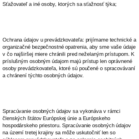
Sťažovateľ a iné osoby, ktorých sa sťažnosť týka;
Ochrana údajov u prevádzkovateľa: prijímame technické a
organizačné bezpečnostné opatrenia, aby sme vaše údaje
v čo najširšej miere chránili pred neželaným prístupom. K
príslušným osobným údajom majú prístup len oprávnené
osoby prevádzkovateľa, ktoré sú poučené o spracovávaní
a chránení týchto osobných údajov.
Spracúvanie osobných údajov sa vykonáva v rámci
členských štátov Európskej únie a Európskeho
hospodárskeho priestoru. Spracúvanie osobných údajov
na území tretej krajiny sa môže uskutočniť len so